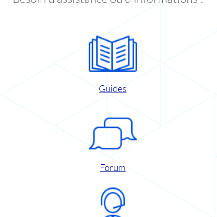
Guides
Forum